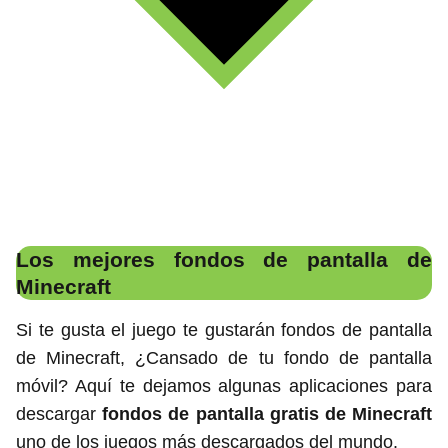
Los mejores fondos de pantalla de
Minecraft
Si te gusta el juego te gustarán fondos de pantalla
de Minecraft, ¿Cansado de tu fondo de pantalla
móvil? Aquí te dejamos algunas aplicaciones para
descargar
fondos de pantalla gratis de Minecraft
uno de los juegos más descargados del mundo.