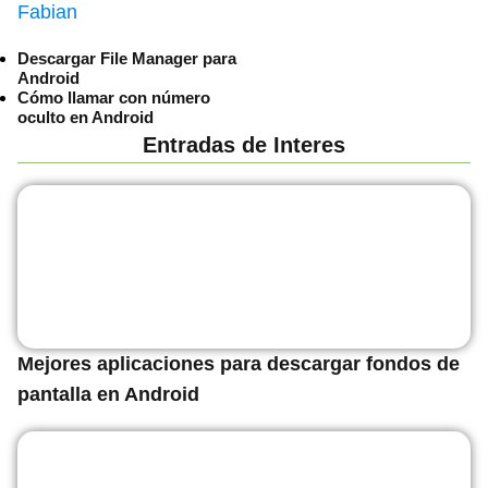
Fabian
Descargar File Manager para
Android
Cómo llamar con número
oculto en Android
Entradas de Interes
Mejores aplicaciones para descargar fondos de
pantalla en Android