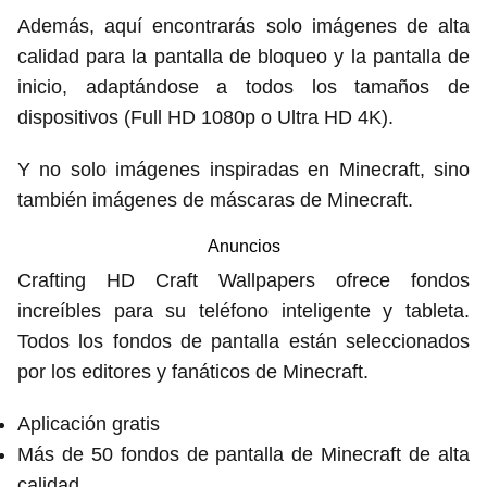
Además, aquí encontrarás solo imágenes de alta
calidad para la pantalla de bloqueo y la pantalla de
inicio, adaptándose a todos los tamaños de
dispositivos (Full HD 1080p o Ultra HD 4K).
Y no solo imágenes inspiradas en Minecraft, sino
también imágenes de máscaras de Minecraft.
Anuncios
Crafting HD Craft Wallpapers ofrece fondos
increíbles para su teléfono inteligente y tableta.
Todos los fondos de pantalla están seleccionados
por los editores y fanáticos de Minecraft.
Aplicación gratis
Más de 50 fondos de pantalla de Minecraft de alta
calidad.