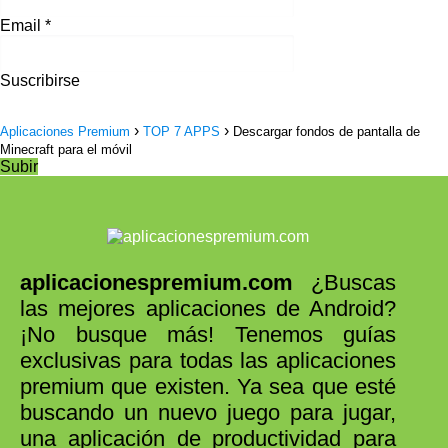
Email
*
Suscribirse
Aplicaciones Premium
TOP 7 APPS
Descargar fondos de pantalla de
Minecraft para el móvil
Subir
aplicacionespremium.com
¿Buscas
las mejores aplicaciones de Android?
¡No busque más! Tenemos guías
exclusivas para todas las aplicaciones
premium que existen. Ya sea que esté
buscando un nuevo juego para jugar,
una aplicación de productividad para