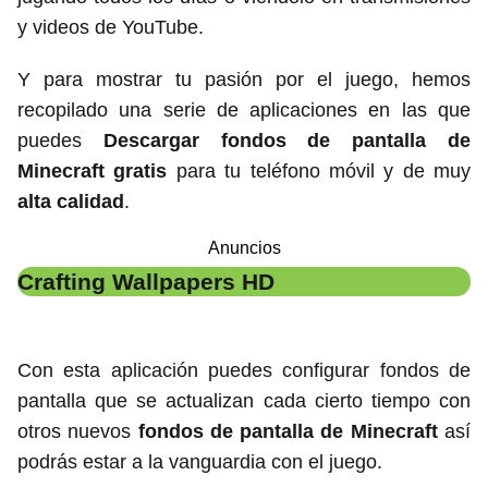
y videos de YouTube.
Y para mostrar tu pasión por el juego, hemos
recopilado una serie de aplicaciones en las que
puedes
Descargar fondos de pantalla de
Minecraft gratis
para tu teléfono móvil y de muy
alta calidad
.
Anuncios
Crafting Wallpapers HD
Con esta aplicación puedes configurar fondos de
pantalla que se actualizan cada cierto tiempo con
otros nuevos
fondos de pantalla de Minecraft
así
podrás estar a la vanguardia con el juego.