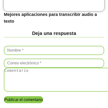
Mejores aplicaciones para transcribir audio a
texto
Deja una respuesta