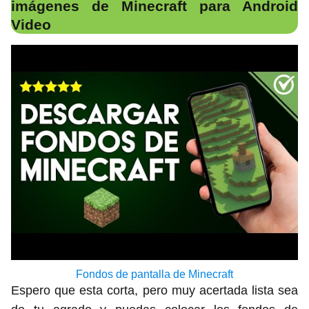
imágenes de Minecraft para Android
Video
Fondos de pantalla de Minecraft
Espero que esta corta, pero muy acertada lista sea