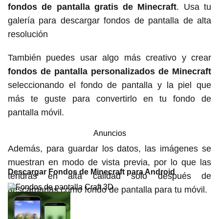
fondos de pantalla gratis de Minecraft
. Usa tu
galería para descargar fondos de pantalla de alta
resolución
También puedes usar algo más creativo y crear
fondos de pantalla personalizados de Minecraft
seleccionando el fondo de pantalla y la piel que
más te guste para convertirlo en tu fondo de
pantalla móvil.
Anuncios
Además, para guardar los datos, las imágenes se
muestran en modo de vista previa, por lo que las
Descargar Fondos de Minecraft para Android
tendrás en alta calidad solo después de
descargarlas como fondo de pantalla para tu móvil.