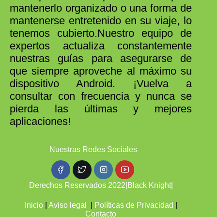
mantenerlo organizado o una forma de
mantenerse entretenido en su viaje, lo
tenemos cubierto.Nuestro equipo de
expertos actualiza constantemente
nuestras guías para asegurarse de
que siempre aproveche al máximo su
dispositivo Android. ¡Vuelva a
consultar con frecuencia y nunca se
pierda las últimas y mejores
aplicaciones!
Nuestras Redes Sociales
Derechos Reservados 2022|
Black Knight
|
Inicio
|
Aviso legal
|
Políticas de Privacidad
|
Contacto