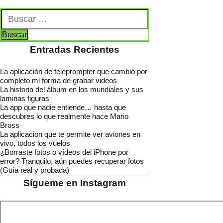
Entradas Recientes
La aplicación de teleprompter que cambió por
completo mi forma de grabar videos
La historia del álbum en los mundiales y sus
laminas figuras
La app que nadie entiende… hasta que
descubres lo que realmente hace Mario
Bross
La aplicacion que te permite ver aviones en
vivo, todos los vuelos
¿Borraste fotos o vídeos del iPhone por
error? Tranquilo, aún puedes recuperar fotos
(Guía real y probada)
Sígueme en Instagram