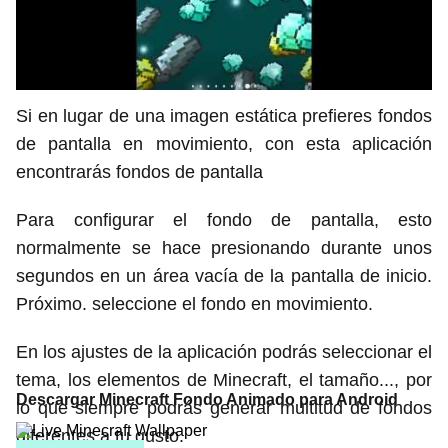
Si en lugar de una imagen estática prefieres fondos
de pantalla en movimiento, con esta aplicación
encontrarás fondos de pantalla
Para configurar el fondo de pantalla, esto
normalmente se hace presionando durante unos
segundos en un área vacía de la pantalla de inicio.
Próximo. seleccione el fondo en movimiento.
En los ajustes de la aplicación podrás seleccionar el
tema, los elementos de Minecraft, el tamaño..., por
Descargar Minecraft Fondo Animado para Android
lo que siempre podrás generar multitud de fondos
diferentes a tu gusto.