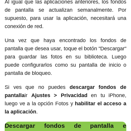
Al igual que las aplicaciones anteriores, los fondos
de pantalla se actualizan semanalmente. Por
supuesto, para usar la aplicación, necesitará una
conexión de red.
Una vez que haya encontrado los fondos de
pantalla que desea usar, toque el botón "Descargar"
para guardar las fotos en su biblioteca. Luego
puede configurarlos como su pantalla de inicio o
pantalla de bloqueo.
Si ves que no puedes
descargar fondos de
pantalla
ir
Ajustes > Privacidad
en tu iPhone,
luego ve a la opción Fotos y
habilitar el acceso a
la aplicación
.
Descargar fondos de pantalla e