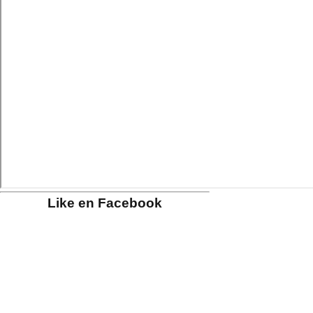
Like en Facebook