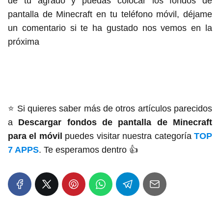
de tu agrado y puedas colocar los fondos de
pantalla de Minecraft en tu teléfono móvil, déjame
un comentario si te ha gustado nos vemos en la
próxima
⭐️ Si quieres saber más de otros artículos parecidos
a
Descargar fondos de pantalla de Minecraft
para el móvil
puedes visitar nuestra categoría
TOP
7 APPS
. Te esperamos dentro 👍