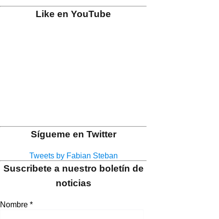
Like en YouTube
Sígueme en Twitter
Tweets by Fabian Steban
Suscribete a nuestro boletín de
noticias
Nombre
*