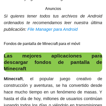
Anuncios
Si quieres tener todos tus archivos de Android
ordenados te recomendamos leer nuestra última
publicación:
File Manager para Android
Fondos de pantalla de Minecraft para el móvil
Las mejores aplicaciones para
descargar fondos de pantalla de
Minecraft
Minecraft
, el popular juego creativo de
construcción y aventuras, se ha convertido desde
hace mucho tiempo en un fenómeno de masas. Y
hasta el día de hoy, millones de usuarios continúan
jugando todos los días o viéndolo en transmisiones