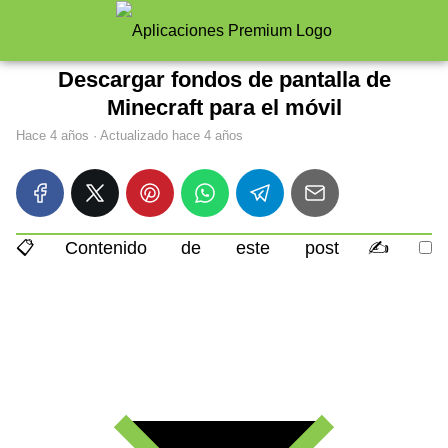
Descargar fondos de pantalla de
Minecraft para el móvil
hace 4 años
· Actualizado hace 4 años
📋Contenido de este post✍