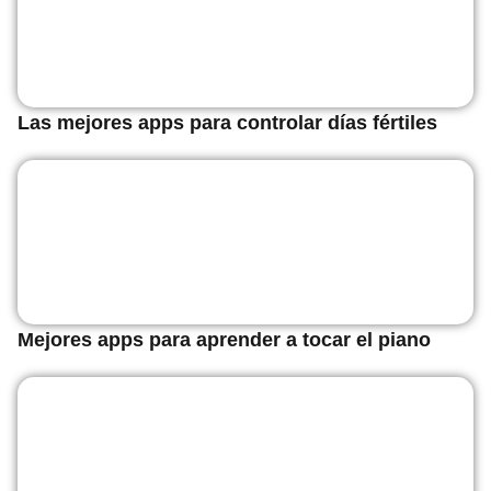
Las mejores apps para controlar días fértiles
Mejores apps para aprender a tocar el piano