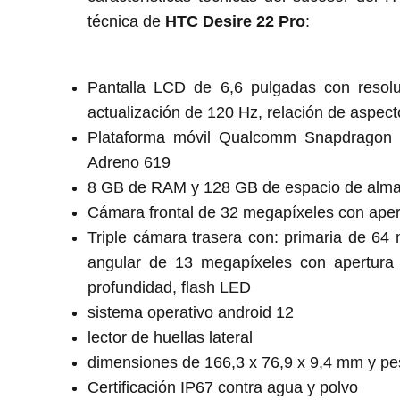
técnica de
HTC Desire 22 Pro
:
Pantalla LCD de 6,6 pulgadas con resolu
actualización de 120 Hz, relación de aspect
Plataforma móvil Qualcomm Snapdragon
Adreno 619
8 GB de RAM y 128 GB de espacio de alma
Cámara frontal de 32 megapíxeles con apert
Triple cámara trasera con: primaria de 64 
angular de 13 megapíxeles con apertura 
profundidad, flash LED
sistema operativo android 12
lector de huellas lateral
dimensiones de 166,3 x 76,9 x 9,4 mm y pe
Certificación IP67 contra agua y polvo