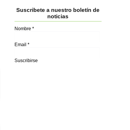
Suscribete a nuestro boletín de
noticias
Nombre
*
Email
*
Suscribirse