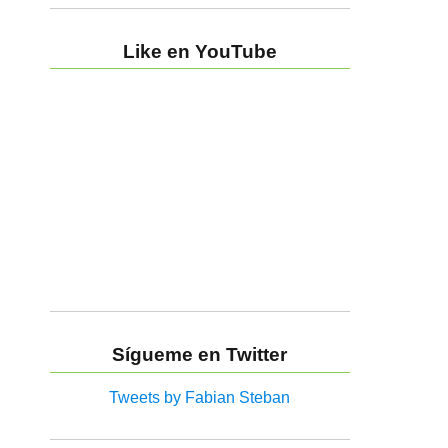
Like en YouTube
Sígueme en Twitter
Tweets by Fabian Steban