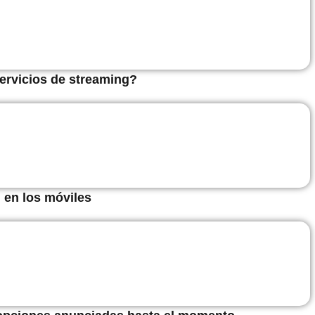
ervicios de streaming?
 en los móviles