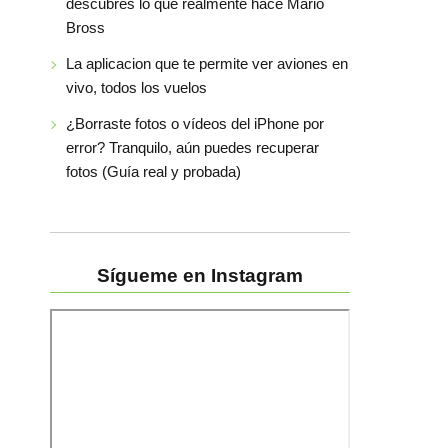
descubres lo que realmente hace Mario
Bross
La aplicacion que te permite ver aviones en
vivo, todos los vuelos
¿Borraste fotos o vídeos del iPhone por
error? Tranquilo, aún puedes recuperar
fotos (Guía real y probada)
Sígueme en Instagram