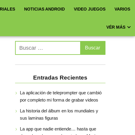
RIALES
NOTICIAS ANDROID
VIDEO JUEGOS
VARIOS
VÉR MÁS
Entradas Recientes
La aplicación de teleprompter que cambió
por completo mi forma de grabar videos
La historia del álbum en los mundiales y
sus laminas figuras
La app que nadie entiende… hasta que