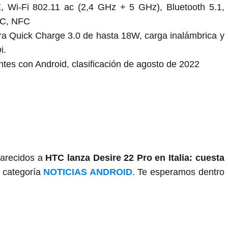
 Wi-Fi 802.11 ac (2,4 GHz + 5 GHz), Bluetooth 5.1,
-C, NFC
ra Quick Charge 3.0 de hasta 18W, carga inalámbrica y
i.
ntes con Android, clasificación de agosto de 2022
parecidos a
HTC lanza Desire 22 Pro en Italia: cuesta
a categoría
NOTICIAS ANDROID
. Te esperamos dentro