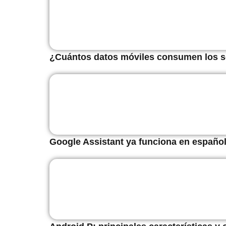
¿Cuántos datos móviles consumen los s
Google Assistant ya funciona en español