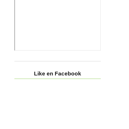
Like en Facebook