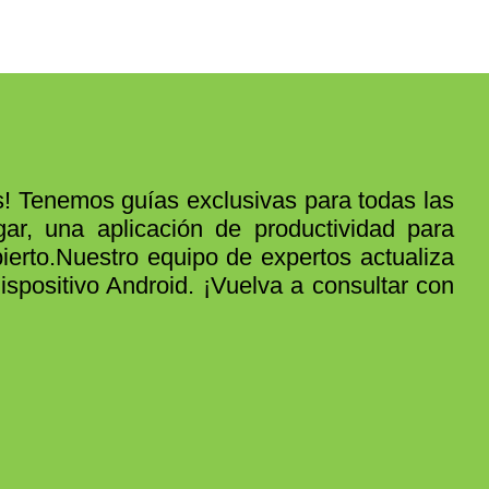
! Tenemos guías exclusivas para todas las
r, una aplicación de productividad para
erto.Nuestro equipo de expertos actualiza
positivo Android. ¡Vuelva a consultar con